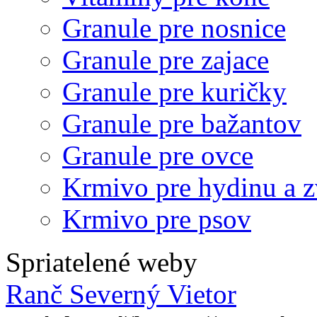
Granule pre nosnice
Granule pre zajace
Granule pre kuričky
Granule pre bažantov
Granule pre ovce
Krmivo pre hydinu a z
Krmivo pre psov
Spriatelené weby
Ranč Severný Vietor