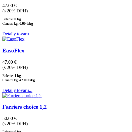
47.00 €
(s 20% DPH)
Balenie:
0 kg
Cena za kg:
0.00 €/kg
Detaily tovaru...
EasoFlex
47.00 €
(s 20% DPH)
Balenie:
1 kg
Cena za kg:
47.00 €/kg
Detaily tovaru...
Farriers choice 1,2
50.00 €
(s 20% DPH)