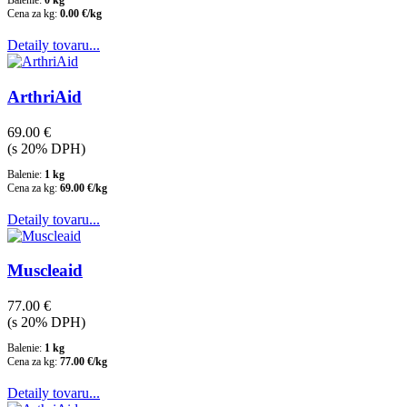
Balenie:
0 kg
Cena za kg:
0.00 €/kg
Detaily tovaru...
ArthriAid
69.00 €
(s 20% DPH)
Balenie:
1 kg
Cena za kg:
69.00 €/kg
Detaily tovaru...
Muscleaid
77.00 €
(s 20% DPH)
Balenie:
1 kg
Cena za kg:
77.00 €/kg
Detaily tovaru...